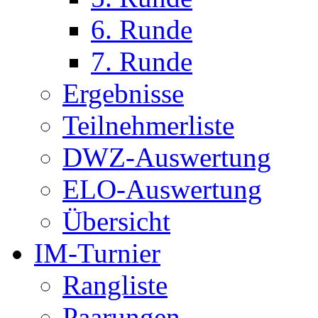
6. Runde
7. Runde
Ergebnisse
Teilnehmerliste
DWZ-Auswertung
ELO-Auswertung
Übersicht
IM-Turnier
Rangliste
Paarungen