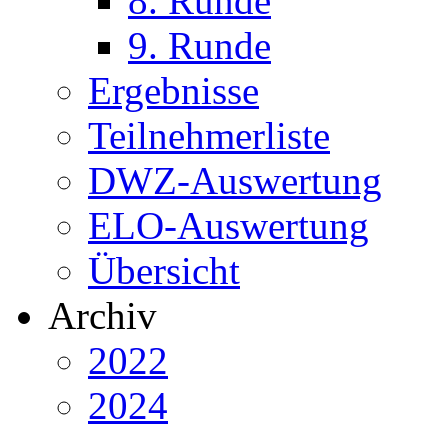
8. Runde
9. Runde
Ergebnisse
Teilnehmerliste
DWZ-Auswertung
ELO-Auswertung
Übersicht
Archiv
2022
2024