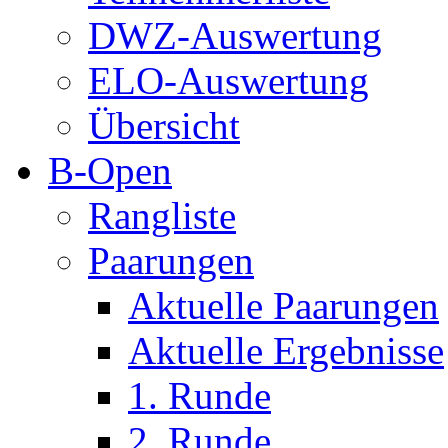
DWZ-Auswertung
ELO-Auswertung
Übersicht
B-Open
Rangliste
Paarungen
Aktuelle Paarungen
Aktuelle Ergebnisse
1. Runde
2. Runde