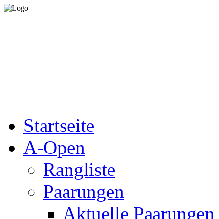
Startseite
A-Open
Rangliste
Paarungen
Aktuelle Paarungen