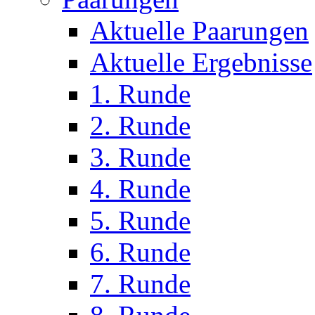
Aktuelle Paarungen
Aktuelle Ergebnisse
1. Runde
2. Runde
3. Runde
4. Runde
5. Runde
6. Runde
7. Runde