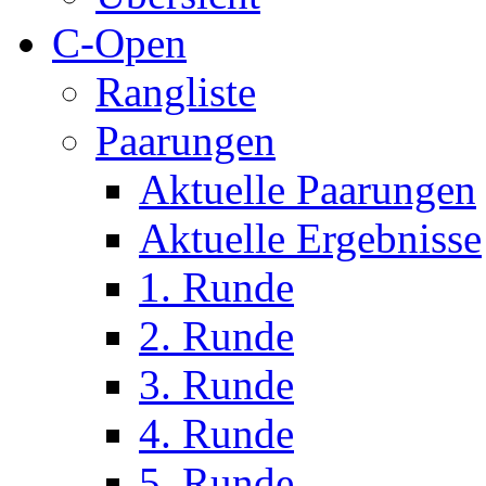
C-Open
Rangliste
Paarungen
Aktuelle Paarungen
Aktuelle Ergebnisse
1. Runde
2. Runde
3. Runde
4. Runde
5. Runde