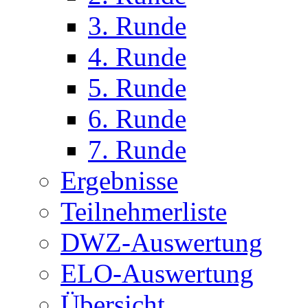
3. Runde
4. Runde
5. Runde
6. Runde
7. Runde
Ergebnisse
Teilnehmerliste
DWZ-Auswertung
ELO-Auswertung
Übersicht