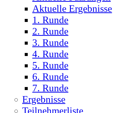
Aktuelle Ergebnisse
1. Runde
2. Runde
3. Runde
4. Runde
5. Runde
6. Runde
7. Runde
Ergebnisse
Teilnehmerliste