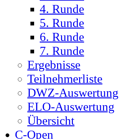
4. Runde
5. Runde
6. Runde
7. Runde
Ergebnisse
Teilnehmerliste
DWZ-Auswertung
ELO-Auswertung
Übersicht
C-Open