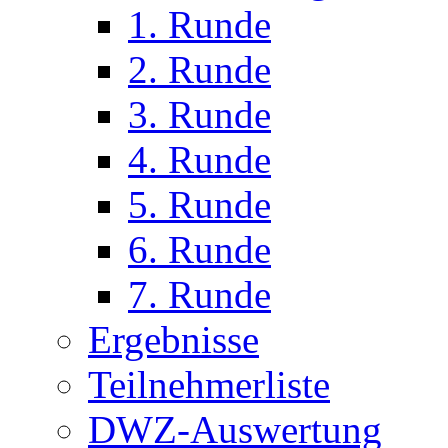
1. Runde
2. Runde
3. Runde
4. Runde
5. Runde
6. Runde
7. Runde
Ergebnisse
Teilnehmerliste
DWZ-Auswertung