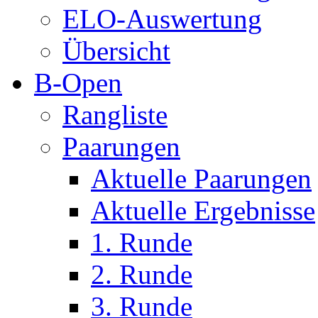
ELO-Auswertung
Übersicht
B-Open
Rangliste
Paarungen
Aktuelle Paarungen
Aktuelle Ergebnisse
1. Runde
2. Runde
3. Runde