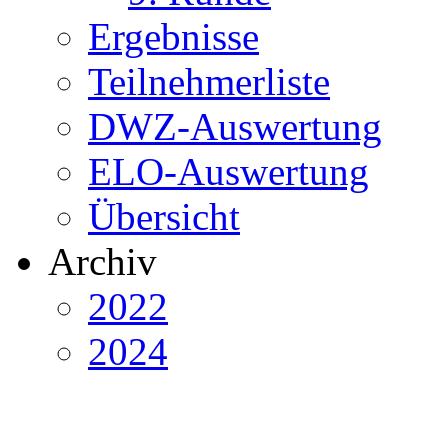
Ergebnisse
Teilnehmerliste
DWZ-Auswertung
ELO-Auswertung
Übersicht
Archiv
2022
2024