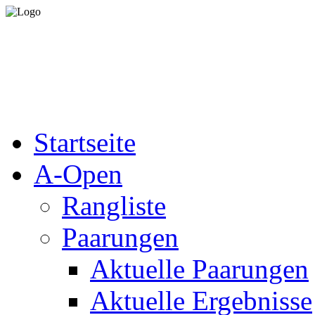
Startseite
A-Open
Rangliste
Paarungen
Aktuelle Paarungen
Aktuelle Ergebnisse