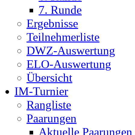
7. Runde
Ergebnisse
Teilnehmerliste
DWZ-Auswertung
ELO-Auswertung
Übersicht
IM-Turnier
Rangliste
Paarungen
Aktuelle Paarungen