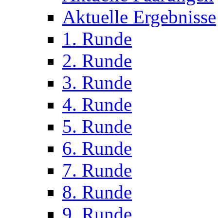
Aktuelle Ergebnisse
1. Runde
2. Runde
3. Runde
4. Runde
5. Runde
6. Runde
7. Runde
8. Runde
9. Runde