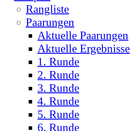
Rangliste
Paarungen
Aktuelle Paarungen
Aktuelle Ergebnisse
1. Runde
2. Runde
3. Runde
4. Runde
5. Runde
6. Runde