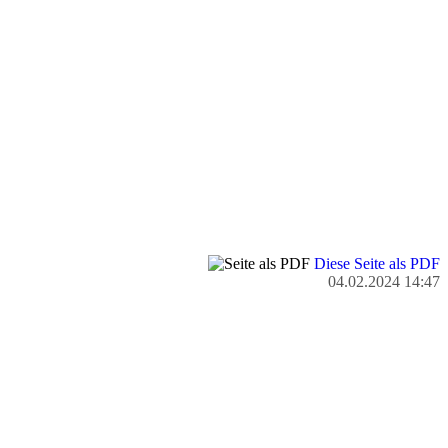
Diese Seite als PDF
04.02.2024 14:47