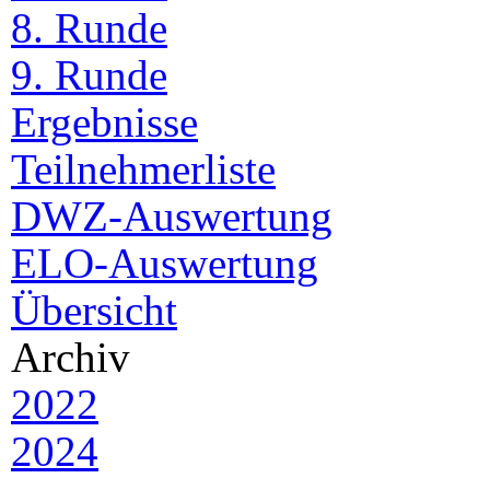
8. Runde
9. Runde
Ergebnisse
Teilnehmerliste
DWZ-Auswertung
ELO-Auswertung
Übersicht
Archiv
2022
2024