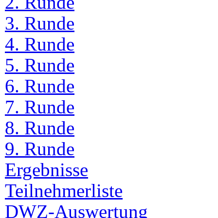
2. Runde
3. Runde
4. Runde
5. Runde
6. Runde
7. Runde
8. Runde
9. Runde
Ergebnisse
Teilnehmerliste
DWZ-Auswertung