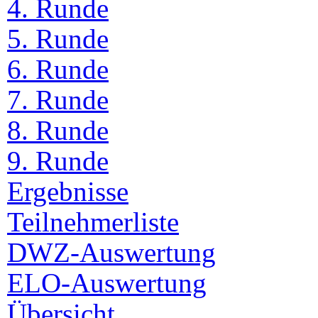
4. Runde
5. Runde
6. Runde
7. Runde
8. Runde
9. Runde
Ergebnisse
Teilnehmerliste
DWZ-Auswertung
ELO-Auswertung
Übersicht