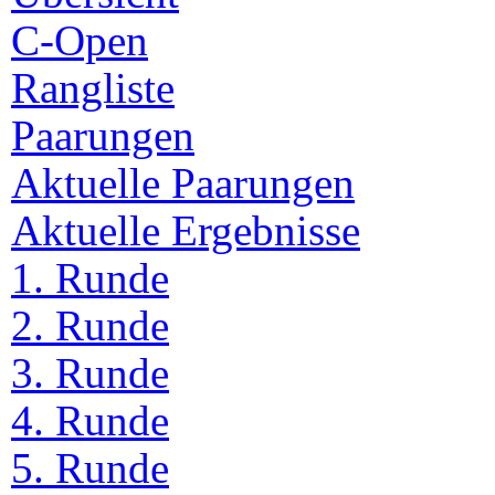
C-Open
Rangliste
Paarungen
Aktuelle Paarungen
Aktuelle Ergebnisse
1. Runde
2. Runde
3. Runde
4. Runde
5. Runde