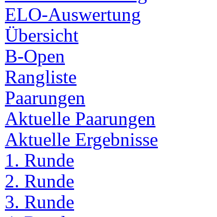
ELO-Auswertung
Übersicht
B-Open
Rangliste
Paarungen
Aktuelle Paarungen
Aktuelle Ergebnisse
1. Runde
2. Runde
3. Runde