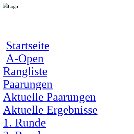
Startseite
A-Open
Rangliste
Paarungen
Aktuelle Paarungen
Aktuelle Ergebnisse
1. Runde