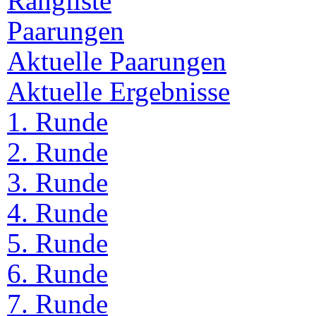
Rangliste
Paarungen
Aktuelle Paarungen
Aktuelle Ergebnisse
1. Runde
2. Runde
3. Runde
4. Runde
5. Runde
6. Runde
7. Runde