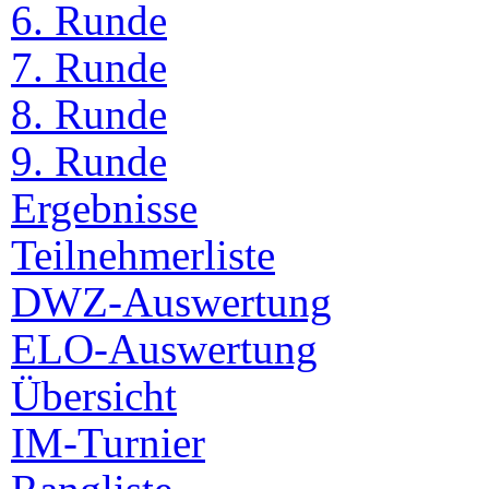
6. Runde
7. Runde
8. Runde
9. Runde
Ergebnisse
Teilnehmerliste
DWZ-Auswertung
ELO-Auswertung
Übersicht
IM-Turnier