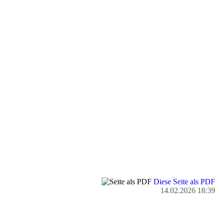
Diese Seite als PDF
14.02.2026 18:39